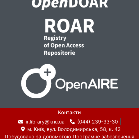
Контакти
ir.library@knu.ua
(044) 239-33-30
м. Київ, вул. Володимирська, 58, к. 42
Побудовано за допомогою
Програмне забезпечення