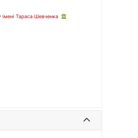
у імені Тараса Шевченка