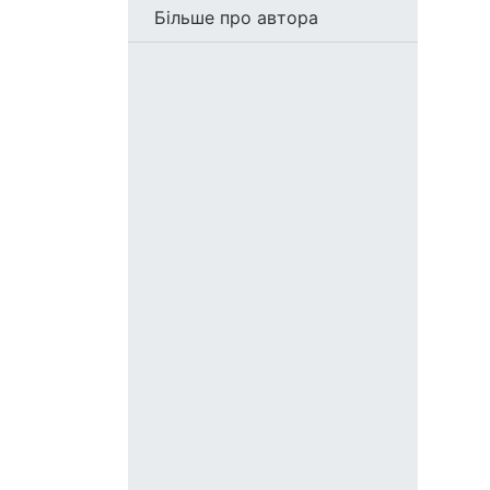
Більше про автора