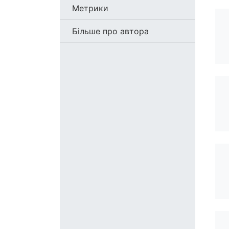
Метрики
Більше про автора