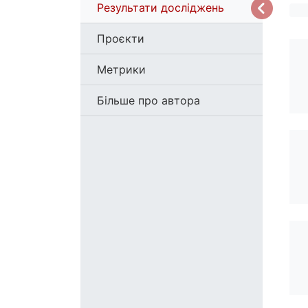
Результати досліджень
Проєкти
Метрики
Більше про автора