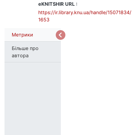
eKNITSHIR URL :
https://ir.library.knu.ua/handle/15071834/
1653
Метрики
Більше про
автора