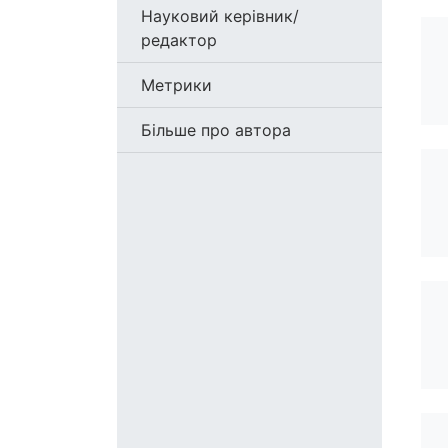
Науковий керівник/
редактор
Метрики
Більше про автора