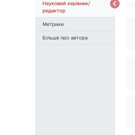
Науковий керівник/
редактор
Метрики
Більше про автора