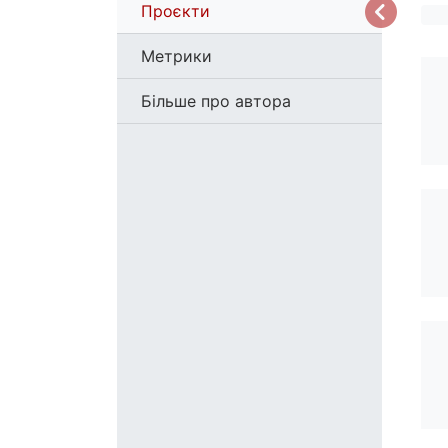
Проєкти
Метрики
Більше про автора