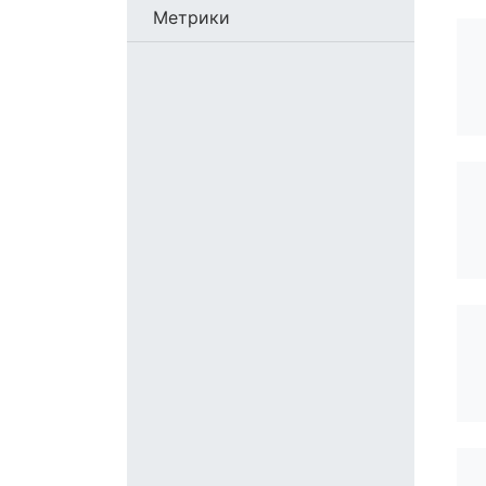
Метрики