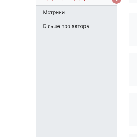
Метрики
Більше про автора