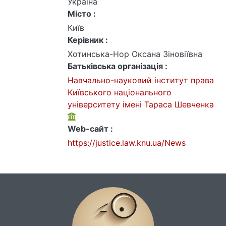
Україна
Місто :
Київ
Керівник :
Хотинська-Нор Оксана Зіновіївна
Батьківська організація :
Навчально-науковий інститут права
Київського національного
університету імені Тараса Шевченка
Web-сайт :
https://justice.law.knu.ua/News