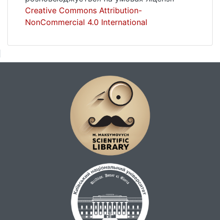
Creative Commons Attribution-
NonCommercial 4.0 International