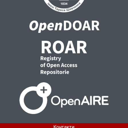
Контакти