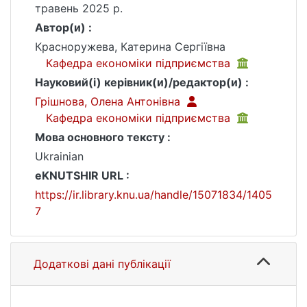
травень 2025 р.
Автор(и) :
Красноружева, Катерина Сергіївна
Кафедра економіки підприємства
Науковий(і) керівник(и)/редактор(и) :
Грішнова, Олена Антонівна
Кафедра економіки підприємства
Мова основного тексту :
Ukrainian
eKNUTSHIR URL :
https://ir.library.knu.ua/handle/15071834/1405
7
Додаткові дані публікації