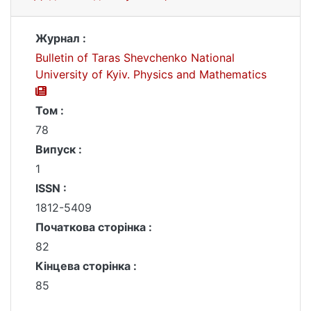
Журнал :
Bulletin of Taras Shevchenko National
University of Kyiv. Physics and Mathematics
Том :
78
Випуск :
1
ISSN :
1812-5409
Початкова сторінка :
82
Кінцева сторінка :
85