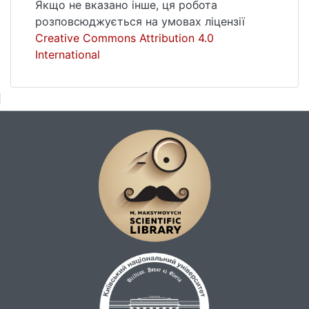
Якщо не вказано інше, ця робота
розповсюджується на умовах ліцензії
Creative Commons Attribution 4.0
International