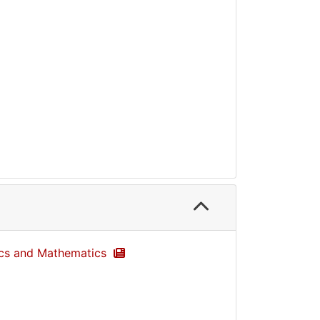
sics and Mathematics