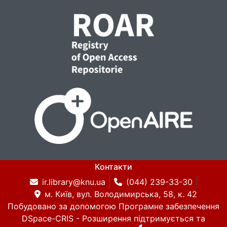
Контакти
ir.library@knu.ua
(044) 239-33-30
м. Київ, вул. Володимирська, 58, к. 42
Побудовано за допомогою
Програмне забезпечення
DSpace-CRIS
- Розширення підтримується та