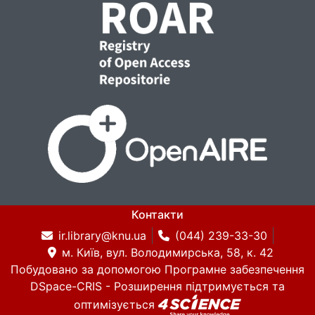
Контакти
ir.library@knu.ua
(044) 239-33-30
м. Київ, вул. Володимирська, 58, к. 42
Побудовано за допомогою
Програмне забезпечення
DSpace-CRIS
- Розширення підтримується та
оптимізується