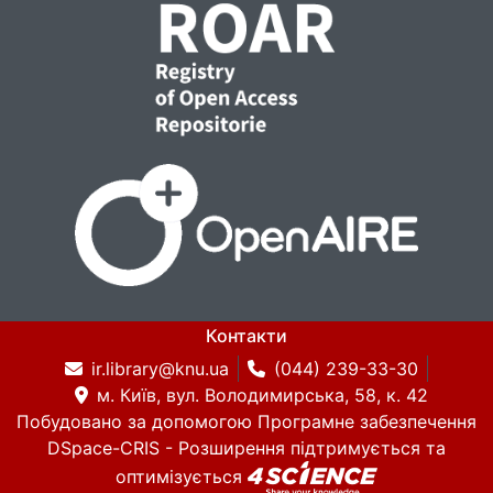
Контакти
ir.library@knu.ua
(044) 239-33-30
м. Київ, вул. Володимирська, 58, к. 42
Побудовано за допомогою
Програмне забезпечення
DSpace-CRIS
- Розширення підтримується та
оптимізується