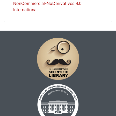
NonCommercial-NoDerivatives 4.0
International