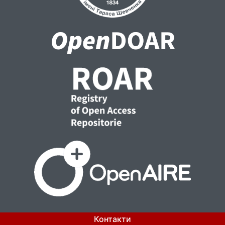
Контакти