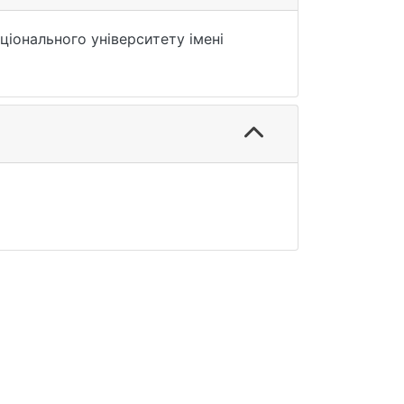
ціонального університету імені