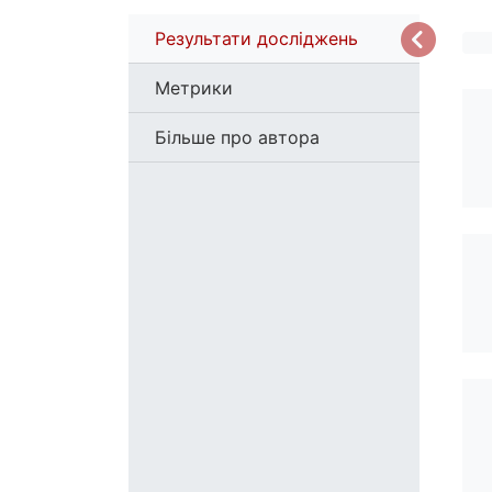
Результати досліджень
Метрики
Більше про автора