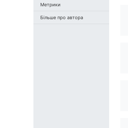
Метрики
Більше про автора