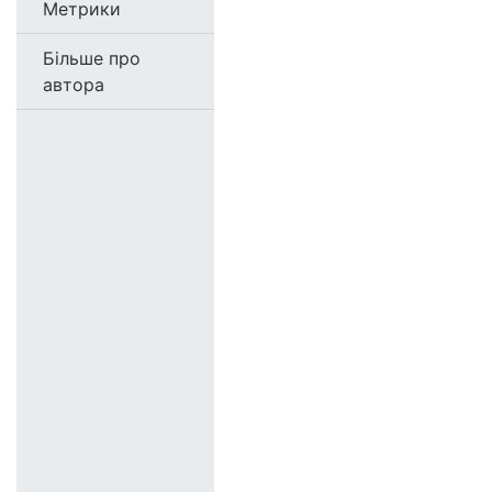
Метрики
Більше про
автора