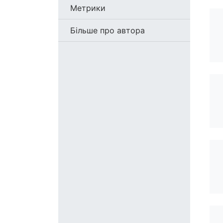
Метрики
Більше про автора