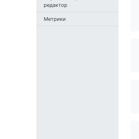
редактор
Метрики