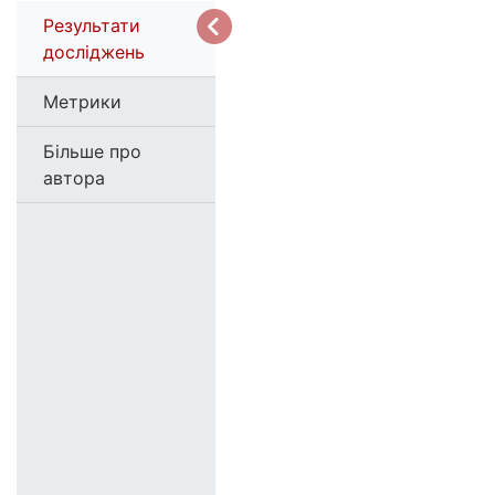
Результати
досліджень
Метрики
Більше про
автора