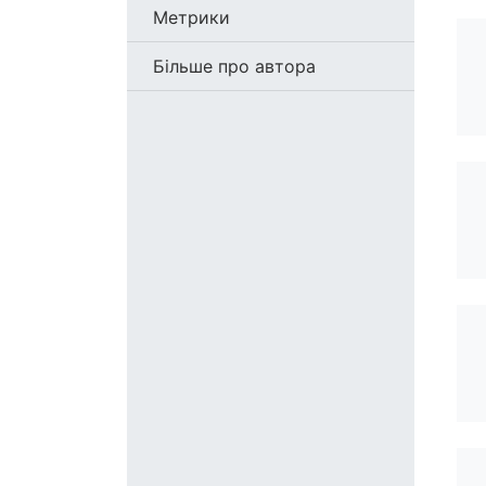
Метрики
Більше про автора