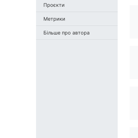
Проєкти
Метрики
Більше про автора