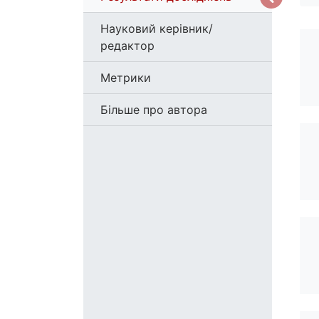
Науковий керівник/
редактор
Метрики
Більше про автора