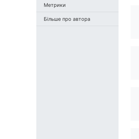
Метрики
Більше про автора