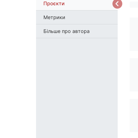
Проєкти
Метрики
Більше про автора