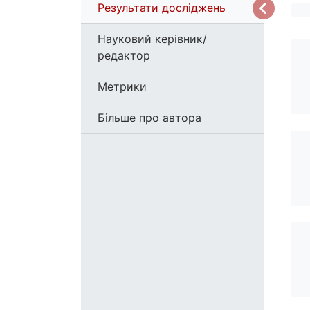
Результати досліджень
Науковий керівник/
редактор
Метрики
Більше про автора