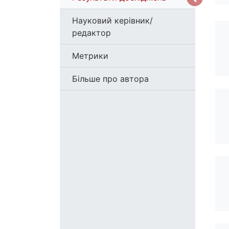
Науковий керівник/
редактор
Метрики
Більше про автора