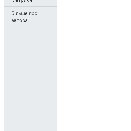
Метрики
Більше про
автора