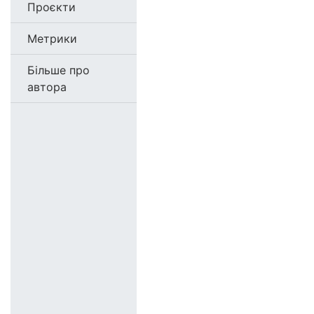
Проєкти
Метрики
Більше про
автора