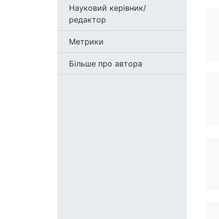
Науковий керівник/
редактор
Метрики
Більше про автора