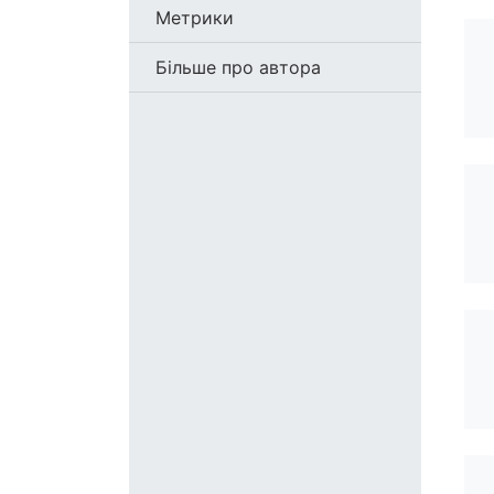
Метрики
Більше про автора