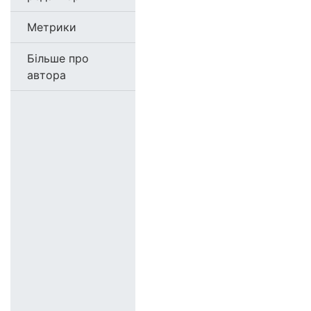
Метрики
Більше про
автора