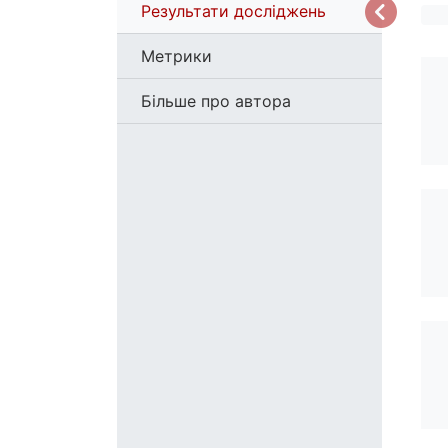
Результати досліджень
Метрики
Більше про автора