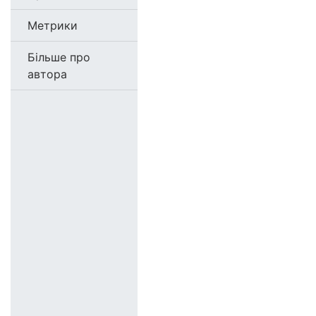
Метрики
Більше про
автора