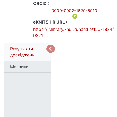
ORCID :
0000-0002-1629-5910
eKNITSHIR URL :
https://ir.library.knu.ua/handle/15071834/
9321
Результати
досліджень
Метрики