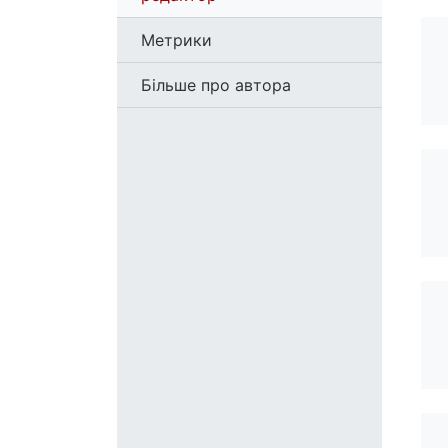
Метрики
Більше про автора