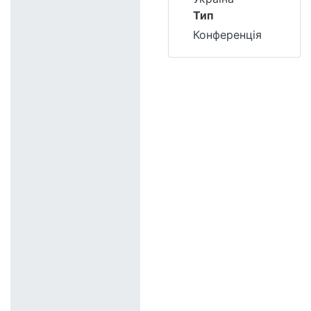
Тип
Конференція