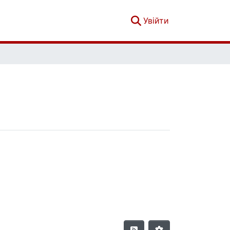
(current)
Увійти