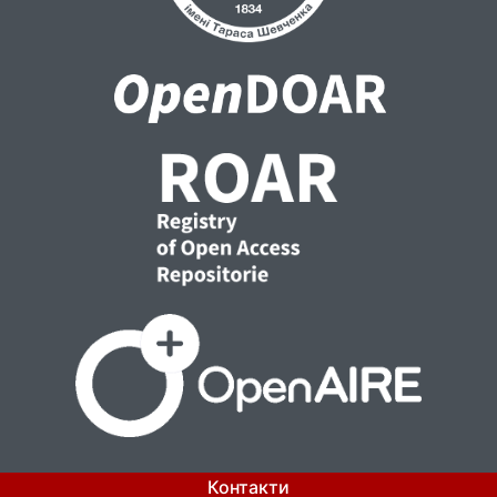
Контакти