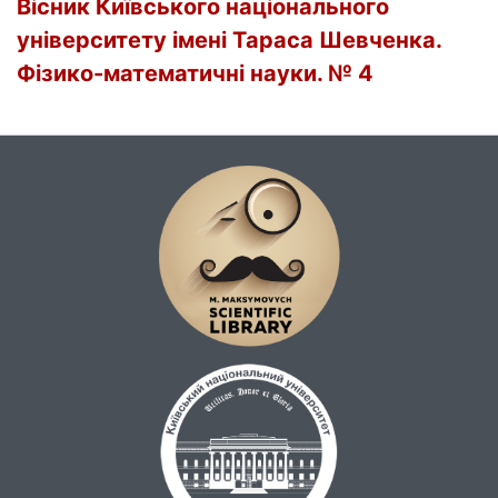
Вісник Київського національного
університету імені Тараса Шевченка.
Фізико-математичні науки. № 4