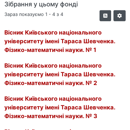
Зібрання у цьому фонді
Зараз показуємо
1 - 4 з 4
Вісник Київського національного
університету імені Тараса Шевченка.
Фізико-математичні науки. № 1
Вісник Київського національного
університету імені Тараса Шевченка.
Фізико-математичні науки. № 2
Вісник Київського національного
університету імені Тараса Шевченка.
Фізико-математичні науки. № 3