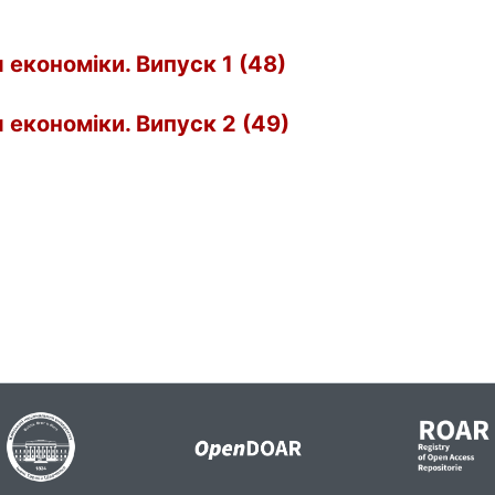
 економіки. Випуск 1 (48)
 економіки. Випуск 2 (49)