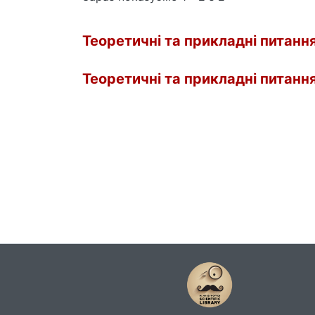
Теоретичні та прикладні питання
Теоретичні та прикладні питання