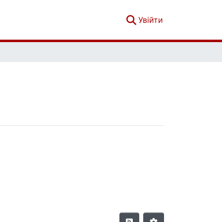
(current)
Увійти