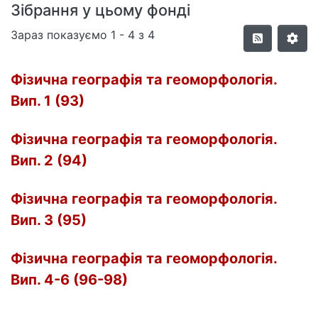
Зібрання у цьому фонді
Зараз показуємо
1 - 4 з 4
Фізична географія та геоморфологія.
Вип. 1 (93)
Фізична географія та геоморфологія.
Вип. 2 (94)
Фізична географія та геоморфологія.
Вип. 3 (95)
Фізична географія та геоморфологія.
Вип. 4-6 (96-98)