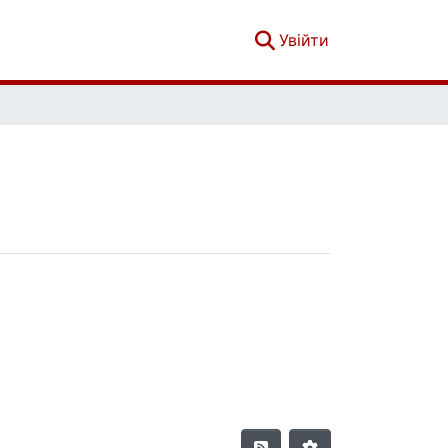
(current)
Увійти