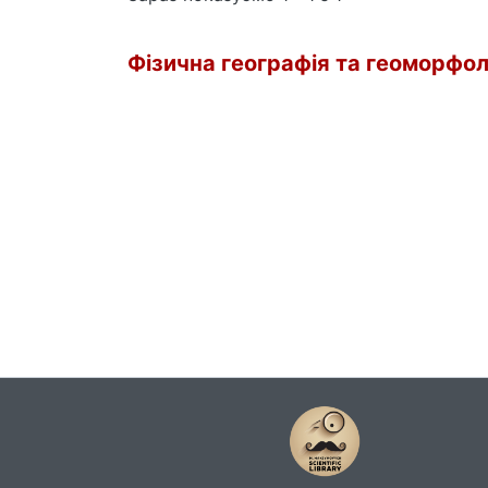
Фізична географія та геоморфолог