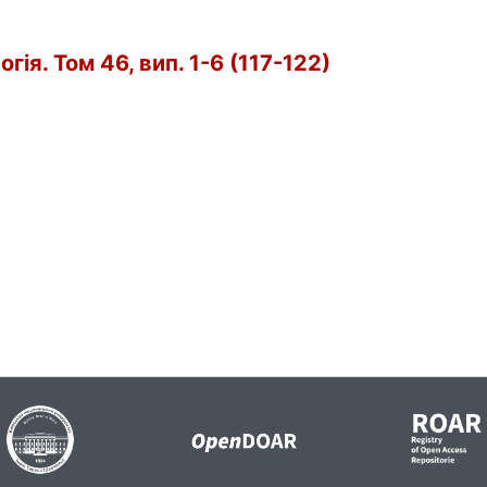
ія. Том 46, вип. 1-6 (117-122)