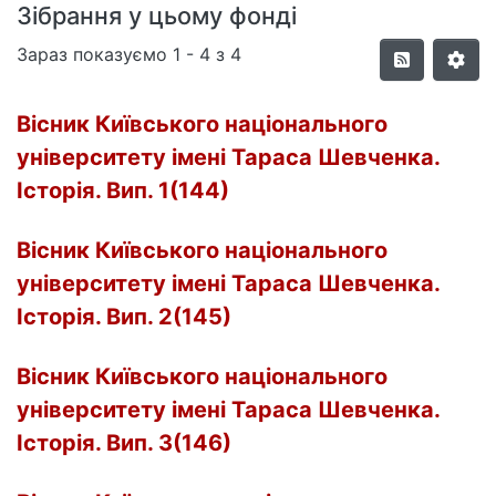
Зібрання у цьому фонді
Зараз показуємо
1 - 4 з 4
Вісник Київського національного
університету імені Тараса Шевченка.
Історія. Вип. 1(144)
Вісник Київського національного
університету імені Тараса Шевченка.
Історія. Вип. 2(145)
Вісник Київського національного
університету імені Тараса Шевченка.
Історія. Вип. 3(146)