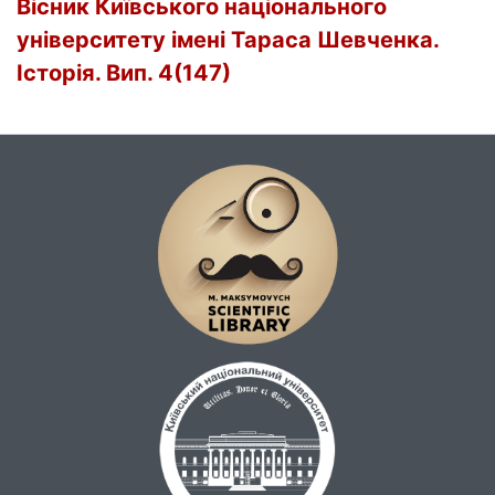
Вісник Київського національного
університету імені Тараса Шевченка.
Історія. Вип. 4(147)