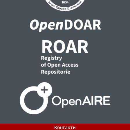
Контакти